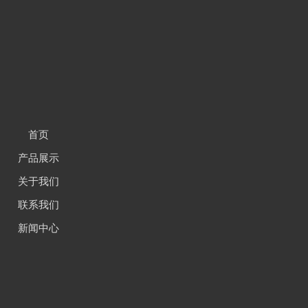
首页
产品展示
关于我们
联系我们
新闻中心