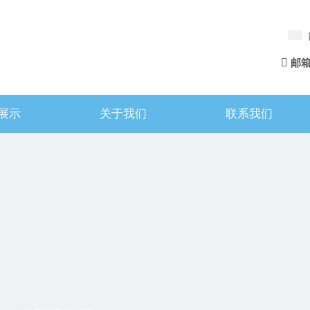

邮
展示
关于我们
联系我们