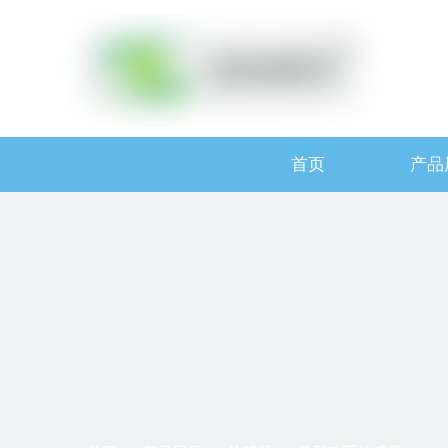
首页
产品