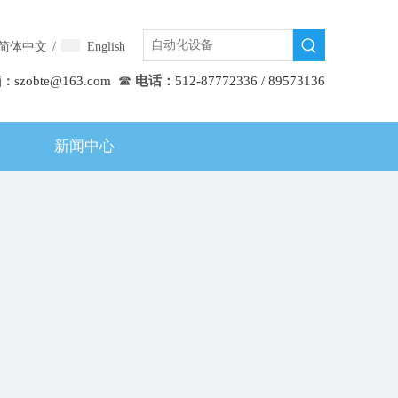
简体中文
/
English
箱
szobte@163.com
☎
电话：
512-87772336 / 89573136
：
新闻中心