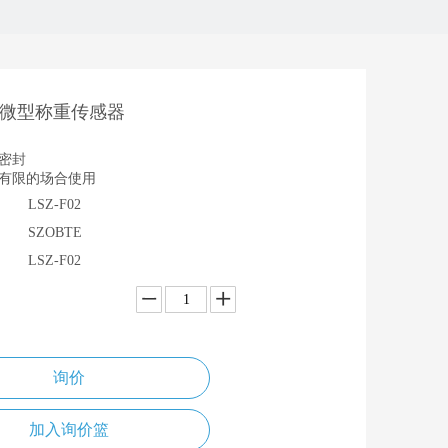
02 微型称重传感器
密封
有限的场合使用
LSZ-F02
SZOBTE
LSZ-F02
询价
加入询价篮