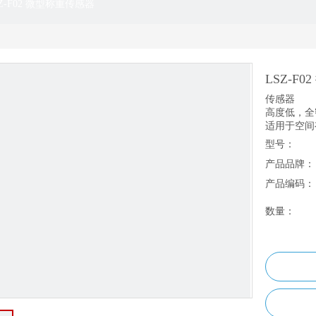
Z-F02 微型称重传感器
LSZ-F
传感器
高度低，全
适用于空间
型号：
产品品牌：
产品编码：
数量：